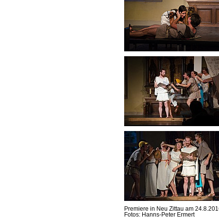
Premiere in Neu Zittau am 24.8.2016
Fotos: Hanns-Peter Ermert