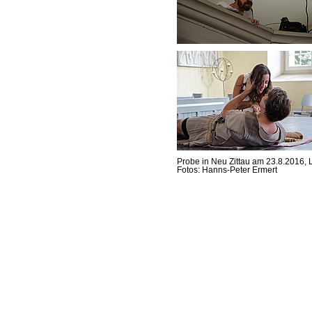
Probe in Neu Zittau am 23.8.2016, L
Fotos: Hanns-Peter Ermert