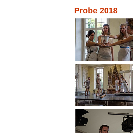
Probe 2018